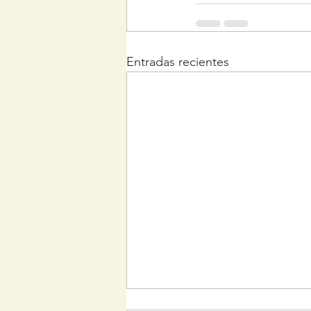
Entradas recientes