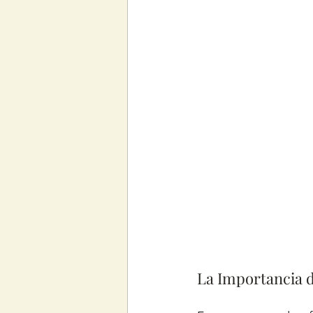
La Importancia d