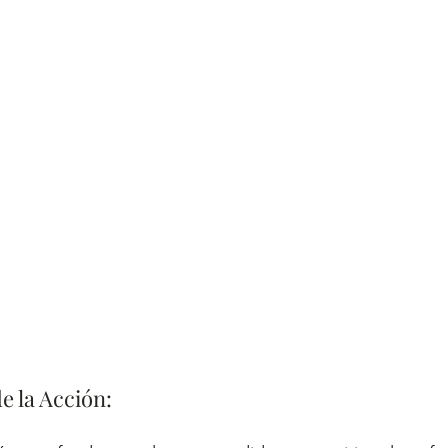
e la Acción: