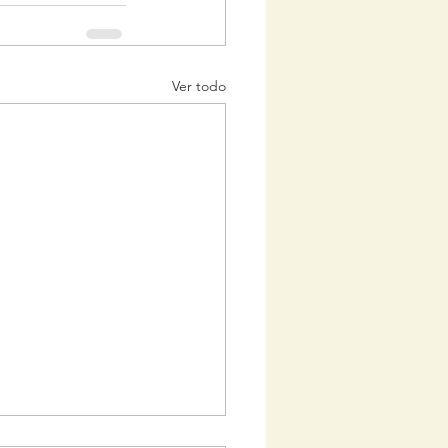
Ver todo