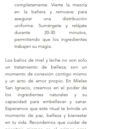
completamente. Vierte la mezcla 
en la bañera y remueve para 
asegurar una distribución 
uniforme. Sumérgete y relájate 
durante 20-30 minutos, 
permitiendo que los ingredientes 
trabajen su magia.
Los baños de miel y leche no son solo 
un tratamiento de belleza; son un 
momento de conexión contigo mismo 
y un acto de amor propio. En Mieles 
San Ignacio, creemos en el poder de 
los ingredientes naturales y su 
capacidad para embellecer y sanar. 
Esperamos que este ritual te brinde un 
momento de paz, belleza y bienestar 
en tu vida. Recordemos que cuidar de 