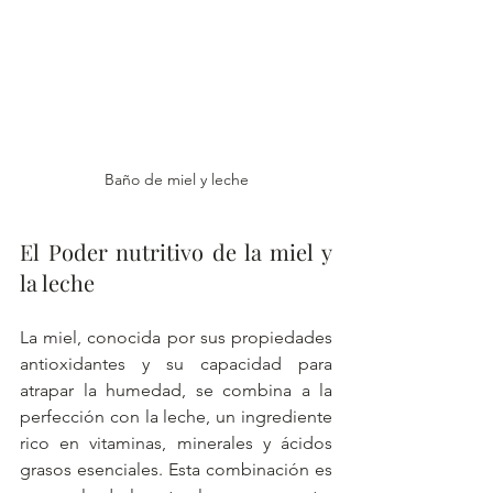
Baño de miel y leche
El Poder nutritivo de la miel y 
la leche
La miel, conocida por sus propiedades 
antioxidantes y su capacidad para 
atrapar la humedad, se combina a la 
perfección con la leche, un ingrediente 
rico en vitaminas, minerales y ácidos 
grasos esenciales. Esta combinación es 