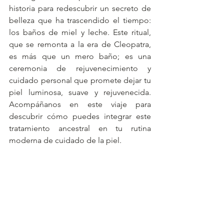
historia para redescubrir un secreto de 
belleza que ha trascendido el tiempo: 
los baños de miel y leche. Este ritual, 
que se remonta a la era de Cleopatra, 
es más que un mero baño; es una 
ceremonia de rejuvenecimiento y 
cuidado personal que promete dejar tu 
piel luminosa, suave y rejuvenecida. 
Acompáñanos en este viaje para 
descubrir cómo puedes integrar este 
tratamiento ancestral en tu rutina 
moderna de cuidado de la piel.