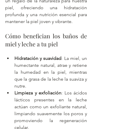
un regalo de la naturaleza para nuestra 
piel, ofreciendo una hidratación 
profunda y una nutrición esencial para 
mantener la piel joven y vibrante.
Cómo benefician los baños de 
miel y leche a tu piel
Hidratación y suavidad
: La miel, un 
humectante natural, atrae y retiene 
la humedad en la piel, mientras 
que la grasa de la leche la suaviza y 
nutre.
Limpieza y exfoliación
: Los ácidos 
lácticos presentes en la leche 
actúan como un exfoliante natural, 
limpiando suavemente los poros y 
promoviendo la regeneración 
celular.