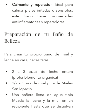
Calmante y reparador
: Ideal para 
calmar pieles irritadas o sensibles, 
este baño tiene propiedades 
antiinflamatorias y reparadoras.
Preparación de tu Baño de 
Belleza
Para crear tu propio baño de miel y 
leche en casa, necesitarás:
2 a 3 tazas de leche entera 
(preferiblemente orgánica)
1/2 a 1 taza de miel pura de Mieles 
San Ignacio
Una bañera llena de agua tibia 
Mezcla la leche y la miel en un 
recipiente hasta que se disuelvan 