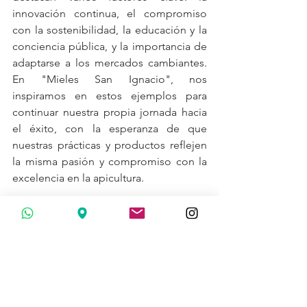
innovación continua, el compromiso 
con la sostenibilidad, la educación y la 
conciencia pública, y la importancia de 
adaptarse a los mercados cambiantes. 
En "Mieles San Ignacio", nos 
inspiramos en estos ejemplos para 
continuar nuestra propia jornada hacia 
el éxito, con la esperanza de que 
nuestras prácticas y productos reflejen 
la misma pasión y compromiso con la 
excelencia en la apicultura.