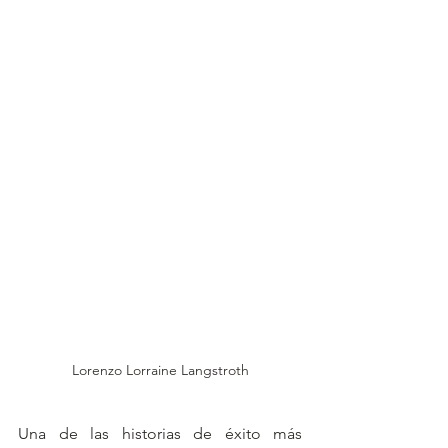
Lorenzo Lorraine Langstroth
Una de las historias de éxito más 