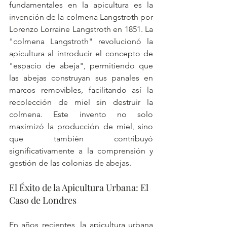
fundamentales en la apicultura es la 
invención de la colmena Langstroth por 
Lorenzo Lorraine Langstroth en 1851. La 
"colmena Langstroth" revolucionó la 
apicultura al introducir el concepto de 
"espacio de abeja", permitiendo que 
las abejas construyan sus panales en 
marcos removibles, facilitando así la 
recolección de miel sin destruir la 
colmena. Este invento no solo 
maximizó la producción de miel, sino 
que también contribuyó 
significativamente a la comprensión y 
gestión de las colonias de abejas.
El Éxito de la Apicultura Urbana: El 
Caso de Londres
En años recientes, la apicultura urbana 