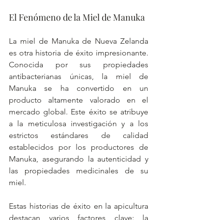
El Fenómeno de la Miel de Manuka
La miel de Manuka de Nueva Zelanda 
es otra historia de éxito impresionante. 
Conocida por sus propiedades 
antibacterianas únicas, la miel de 
Manuka se ha convertido en un 
producto altamente valorado en el 
mercado global. Este éxito se atribuye 
a la meticulosa investigación y a los 
estrictos estándares de calidad 
establecidos por los productores de 
Manuka, asegurando la autenticidad y 
las propiedades medicinales de su 
miel.
Estas historias de éxito en la apicultura 
destacan varios factores clave: la 