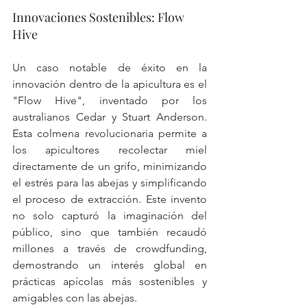
Innovaciones Sostenibles: Flow 
Hive
Un caso notable de éxito en la 
innovación dentro de la apicultura es el 
"Flow Hive", inventado por los 
australianos Cedar y Stuart Anderson. 
Esta colmena revolucionaria permite a 
los apicultores recolectar miel 
directamente de un grifo, minimizando 
el estrés para las abejas y simplificando 
el proceso de extracción. Este invento 
no solo capturó la imaginación del 
público, sino que también recaudó 
millones a través de crowdfunding, 
demostrando un interés global en 
prácticas apícolas más sostenibles y 
amigables con las abejas.