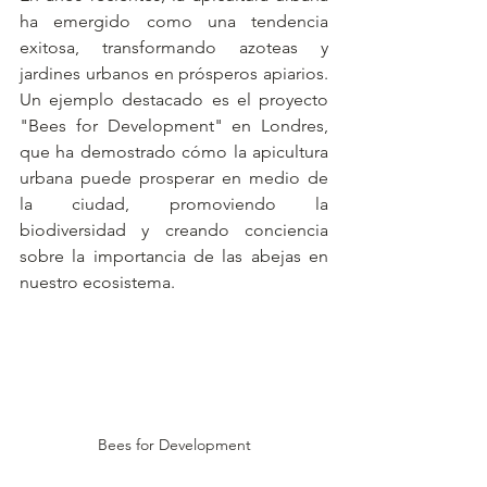
ha emergido como una tendencia 
exitosa, transformando azoteas y 
jardines urbanos en prósperos apiarios. 
Un ejemplo destacado es el proyecto 
"Bees for Development" en Londres, 
que ha demostrado cómo la apicultura 
urbana puede prosperar en medio de 
la ciudad, promoviendo la 
biodiversidad y creando conciencia 
sobre la importancia de las abejas en 
nuestro ecosistema.
Bees for Development