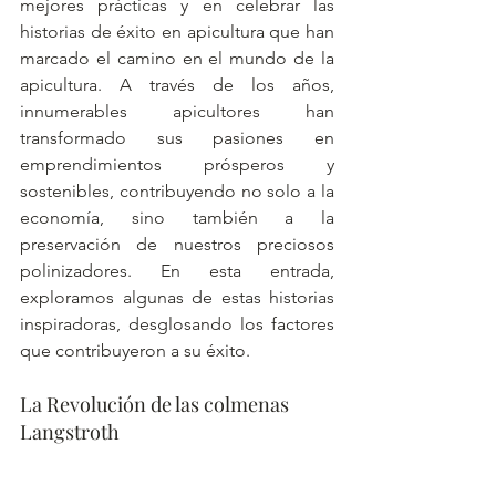
mejores prácticas y en celebrar las 
historias de éxito en apicultura que han 
marcado el camino en el mundo de la 
apicultura. A través de los años, 
innumerables apicultores han 
transformado sus pasiones en 
emprendimientos prósperos y 
sostenibles, contribuyendo no solo a la 
economía, sino también a la 
preservación de nuestros preciosos 
polinizadores. En esta entrada, 
exploramos algunas de estas historias 
inspiradoras, desglosando los factores 
que contribuyeron a su éxito.
La Revolución de las colmenas 
Langstroth