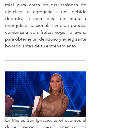
miel pura antes de tus sesiones de 
ejercicio, o agregarla a una bebida 
deportiva casera para un impulso 
energético adicional. También puedes 
combinarla con frutas, yogur o avena 
para obtener un delicioso y energizante 
bocado antes de tu entrenamiento.
En Mieles San Ignacio, te ofrecemos el 
dulce secreto para potenciar tu 