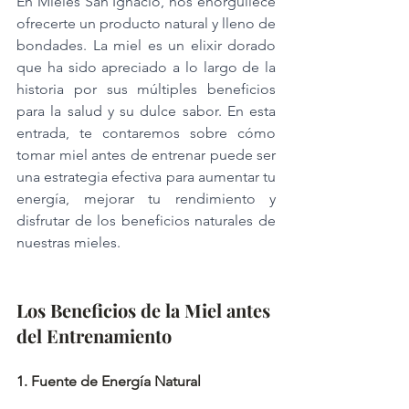
En Mieles San Ignacio, nos enorgullece 
ofrecerte un producto natural y lleno de 
bondades. La miel es un elixir dorado 
que ha sido apreciado a lo largo de la 
historia por sus múltiples beneficios 
para la salud y su dulce sabor. En esta 
entrada, te contaremos sobre cómo 
tomar miel antes de entrenar puede ser 
una estrategia efectiva para aumentar tu 
energía, mejorar tu rendimiento y 
disfrutar de los beneficios naturales de 
nuestras mieles.
Los Beneficios de la Miel antes 
del Entrenamiento
1. Fuente de Energía Natural