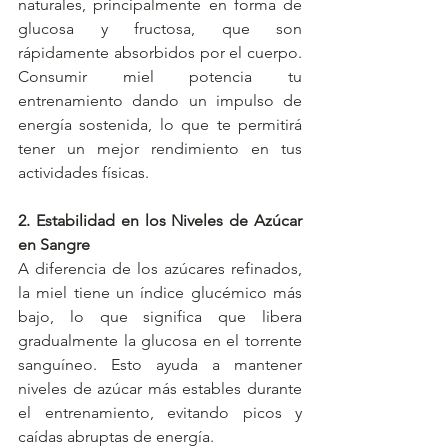
naturales, principalmente en forma de 
glucosa y fructosa, que son 
rápidamente absorbidos por el cuerpo. 
Consumir miel potencia tu 
entrenamiento dando un impulso de 
energía sostenida, lo que te permitirá 
tener un mejor rendimiento en tus 
actividades físicas.
2. Estabilidad en los Niveles de Azúcar 
en Sangre
A diferencia de los azúcares refinados, 
la miel tiene un índice glucémico más 
bajo, lo que significa que libera 
gradualmente la glucosa en el torrente 
sanguíneo. Esto ayuda a mantener 
niveles de azúcar más estables durante 
el entrenamiento, evitando picos y 
caídas abruptas de energía.