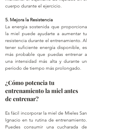
cuerpo durante el ejercicio.
5. Mejora la Resistencia
La energía sostenida que proporciona 
la miel puede ayudarte a aumentar tu 
resistencia durante el entrenamiento. Al 
tener suficiente energía disponible, es 
más probable que puedas entrenar a 
una intensidad más alta y durante un 
período de tiempo más prolongado.
¿Cómo potencia tu 
entrenamiento la miel antes 
de entrenar?
Es fácil incorporar la miel de Mieles San 
Ignacio en tu rutina de entrenamiento. 
Puedes consumir una cucharada de 