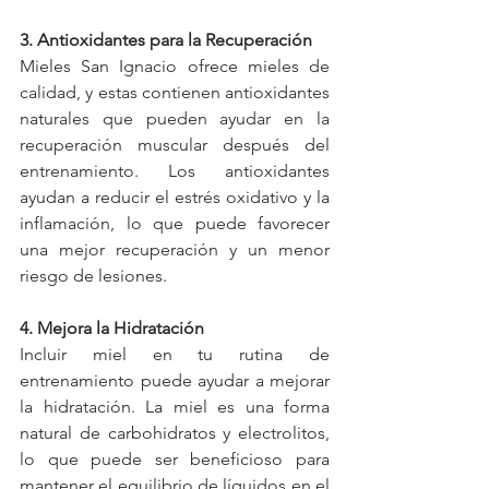
3. Antioxidantes para la Recuperación
Mieles San Ignacio ofrece mieles de 
calidad, y estas contienen antioxidantes 
naturales que pueden ayudar en la 
recuperación muscular después del 
entrenamiento. Los antioxidantes 
ayudan a reducir el estrés oxidativo y la 
inflamación, lo que puede favorecer 
una mejor recuperación y un menor 
riesgo de lesiones.
4. Mejora la Hidratación
Incluir miel en tu rutina de 
entrenamiento puede ayudar a mejorar 
la hidratación. La miel es una forma 
natural de carbohidratos y electrolitos, 
lo que puede ser beneficioso para 
mantener el equilibrio de líquidos en el 