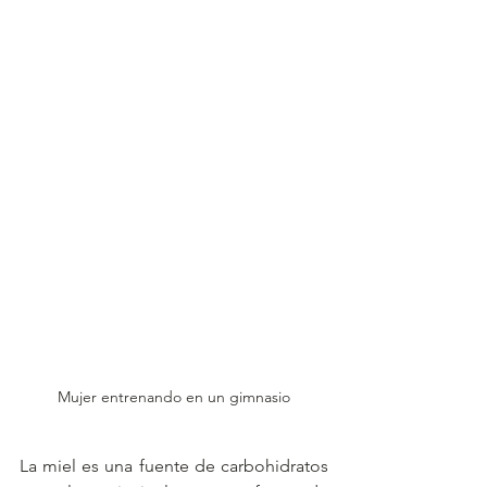
Mujer entrenando en un gimnasio
La miel es una fuente de carbohidratos 