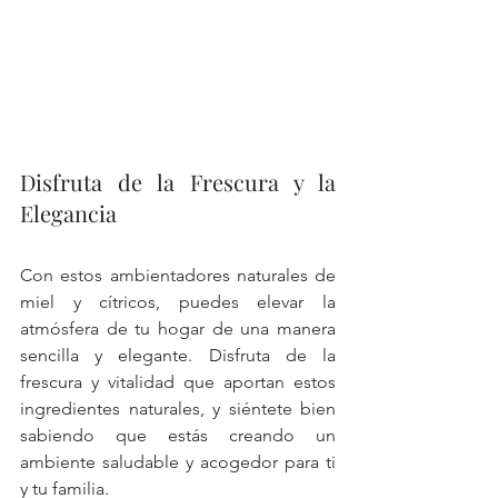
Disfruta de la Frescura y la 
Elegancia
Con estos ambientadores naturales de 
miel y cítricos, puedes elevar la 
atmósfera de tu hogar de una manera 
sencilla y elegante. Disfruta de la 
frescura y vitalidad que aportan estos 
ingredientes naturales, y siéntete bien 
sabiendo que estás creando un 
ambiente saludable y acogedor para ti 
y tu familia.