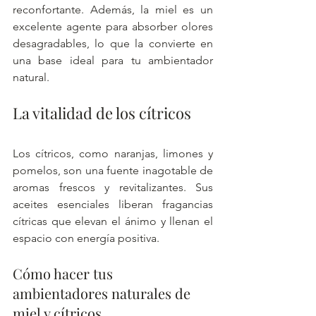
reconfortante. Además, la miel es un 
excelente agente para absorber olores 
desagradables, lo que la convierte en 
una base ideal para tu ambientador 
natural.
La vitalidad de los cítricos
Los cítricos, como naranjas, limones y 
pomelos, son una fuente inagotable de 
aromas frescos y revitalizantes. Sus 
aceites esenciales liberan fragancias 
cítricas que elevan el ánimo y llenan el 
espacio con energía positiva.
Cómo hacer tus 
ambientadores naturales de 
miel y cítricos