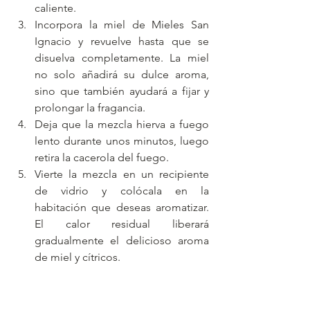
caliente.
Incorpora la miel de Mieles San 
Ignacio y revuelve hasta que se 
disuelva completamente. La miel 
no solo añadirá su dulce aroma, 
sino que también ayudará a fijar y 
prolongar la fragancia.
Deja que la mezcla hierva a fuego 
lento durante unos minutos, luego 
retira la cacerola del fuego.
Vierte la mezcla en un recipiente 
de vidrio y colócala en la 
habitación que deseas aromatizar. 
El calor residual liberará 
gradualmente el delicioso aroma 
de miel y cítricos.