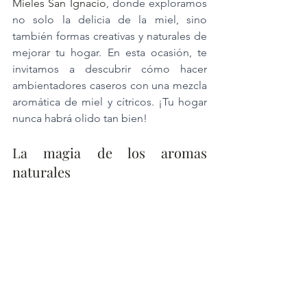
Mieles San Ignacio
, donde exploramos 
no solo la delicia de la miel, sino 
también formas creativas y naturales de 
mejorar tu hogar. En esta ocasión, te 
invitamos a descubrir cómo hacer 
ambientadores caseros con una mezcla 
aromática de miel y cítricos. ¡Tu hogar 
nunca habrá olido tan bien!
La magia de los aromas 
naturales