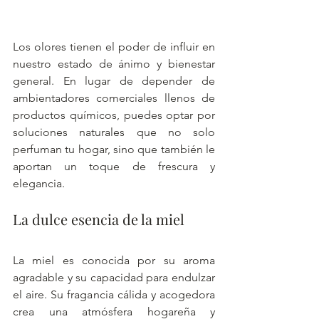
Los olores tienen el poder de influir en 
nuestro estado de ánimo y bienestar 
general. En lugar de depender de 
ambientadores comerciales llenos de 
productos químicos, puedes optar por 
soluciones naturales que no solo 
perfuman tu hogar, sino que también le 
aportan un toque de frescura y 
elegancia.
La dulce esencia de la miel
La miel es conocida por su aroma 
agradable y su capacidad para endulzar 
el aire. Su fragancia cálida y acogedora 
crea una atmósfera hogareña y 