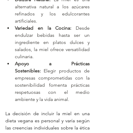
alternativa natural a los azúcares 
refinados y los edulcorantes 
artificiales.
Variedad en la Cocina:
 Desde 
endulzar bebidas hasta ser un 
ingrediente en platos dulces y 
salados, la miel ofrece versatilidad 
culinaria.
Apoyo a Prácticas 
Sostenibles:
 Elegir productos de 
empresas comprometidas con la 
sostenibilidad fomenta prácticas 
respetuosas con el medio 
ambiente y la vida animal.
La decisión de incluir la miel en una 
dieta vegana es personal y varía según 
las creencias individuales sobre la ética 