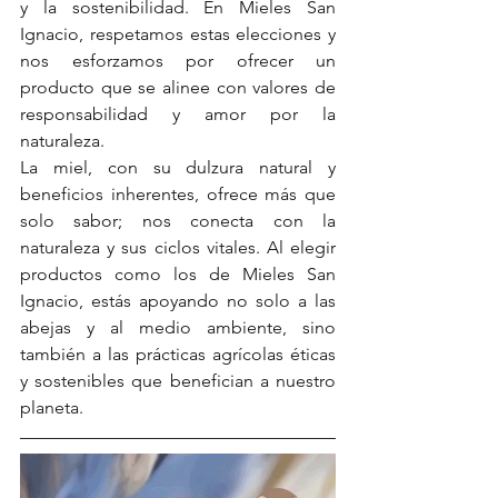
y la sostenibilidad. En Mieles San 
Ignacio, respetamos estas elecciones y 
nos esforzamos por ofrecer un 
producto que se alinee con valores de 
responsabilidad y amor por la 
naturaleza.
La miel, con su dulzura natural y 
beneficios inherentes, ofrece más que 
solo sabor; nos conecta con la 
naturaleza y sus ciclos vitales. Al elegir 
productos como los de Mieles San 
Ignacio, estás apoyando no solo a las 
abejas y al medio ambiente, sino 
también a las prácticas agrícolas éticas 
y sostenibles que benefician a nuestro 
planeta.