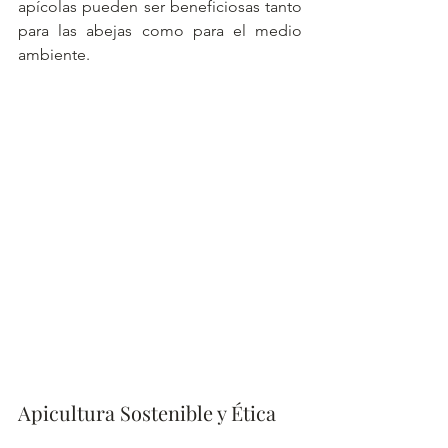
apícolas pueden ser beneficiosas tanto 
para las abejas como para el medio 
ambiente.
Apicultura Sostenible y Ética