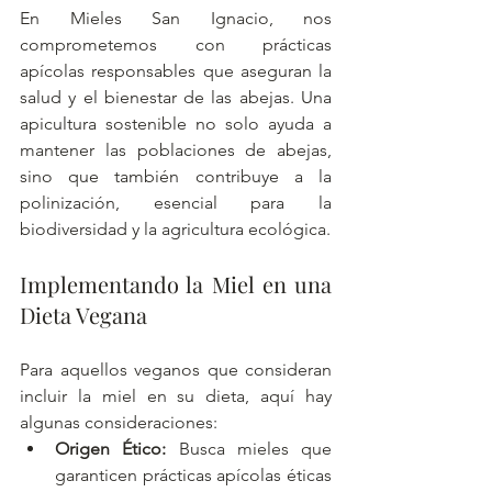
En Mieles San Ignacio, nos 
comprometemos con prácticas 
apícolas responsables que aseguran la 
salud y el bienestar de las abejas. Una 
apicultura sostenible no solo ayuda a 
mantener las poblaciones de abejas, 
sino que también contribuye a la 
polinización, esencial para la 
biodiversidad y la agricultura ecológica.
Implementando la Miel en una 
Dieta Vegana
Para aquellos veganos que consideran 
incluir la miel en su dieta, aquí hay 
algunas consideraciones:
Origen Ético:
 Busca mieles que 
garanticen prácticas apícolas éticas 