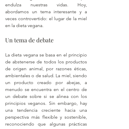
endulza nuestras vidas. Hoy, 
abordamos un tema interesante y a 
veces controvertido: el lugar de la miel 
en la dieta vegana.
Un tema de debate
La dieta vegana se basa en el principio 
de abstenerse de todos los productos 
de origen animal, por razones éticas, 
ambientales o de salud. La miel, siendo 
un producto creado por abejas, a 
menudo se encuentra en el centro de 
un debate sobre si se alinea con los 
principios veganos. Sin embargo, hay 
una tendencia creciente hacia una 
perspectiva más flexible y sostenible, 
reconociendo que algunas prácticas 