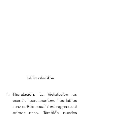
Labios saludables
Hidratación
: La hidratación es 
esencial para mantener los labios 
suaves. Beber suficiente agua es el 
primer paso. También puedes 