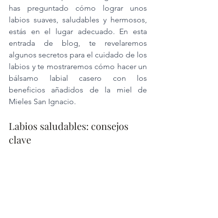
has preguntado cómo lograr unos 
labios suaves, saludables y hermosos, 
estás en el lugar adecuado. En esta 
entrada de blog, te revelaremos 
algunos secretos para el cuidado de los 
labios y te mostraremos cómo hacer un 
bálsamo labial casero con los 
beneficios añadidos de la miel de 
Mieles San Ignacio.
Labios saludables: consejos 
clave