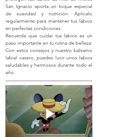
San Ignacio aporta un toque especial 
de suavidad y nutrición. Aplícalo 
regularmente para mantener tus labios 
en perfectas condiciones.
Recuerda que cuidar tus labios es un 
paso importante en tu rutina de belleza. 
Con estos consejos y nuestro bálsamo 
labial casero, puedes lucir unos labios 
saludables y hermosos durante todo el 
año.