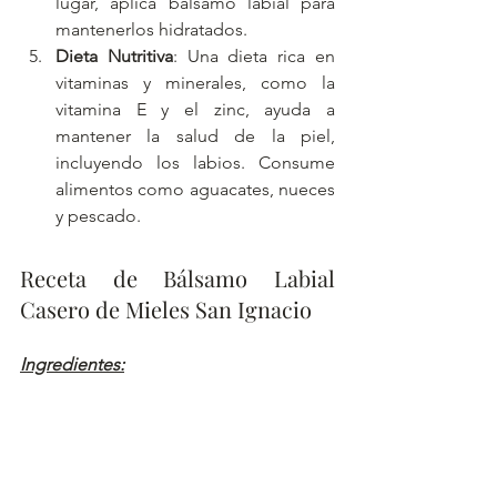
lugar, aplica bálsamo labial para 
mantenerlos hidratados.
Dieta Nutritiva
: Una dieta rica en 
vitaminas y minerales, como la 
vitamina E y el zinc, ayuda a 
mantener la salud de la piel, 
incluyendo los labios. Consume 
alimentos como aguacates, nueces 
y pescado.
Receta de Bálsamo Labial 
Casero de Mieles San Ignacio
Ingredientes: