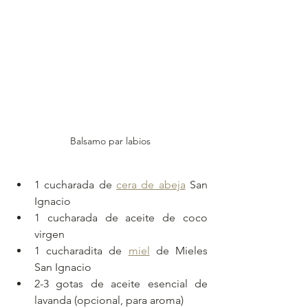
Balsamo par labios
1 cucharada de 
cera de abeja
 San 
Ignacio
1 cucharada de aceite de coco 
virgen
1 cucharadita de 
miel
 de Mieles 
San Ignacio
2-3 gotas de aceite esencial de 
lavanda (opcional, para aroma)