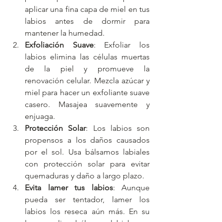
aplicar una fina capa de miel en tus 
labios antes de dormir para 
mantener la humedad.
Exfoliación Suave
: Exfoliar los 
labios elimina las células muertas 
de la piel y promueve la 
renovación celular. Mezcla azúcar y 
miel para hacer un exfoliante suave 
casero. Masajea suavemente y 
enjuaga.
Protección Solar
: Los labios son 
propensos a los daños causados 
por el sol. Usa bálsamos labiales 
con protección solar para evitar 
quemaduras y daño a largo plazo.
Evita lamer tus labios
: Aunque 
pueda ser tentador, lamer los 
labios los reseca aún más. En su 