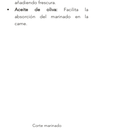
añadiendo frescura.
Aceite de oliva:
 Facilita la 
absorción del marinado en la 
carne.
Corte marinado