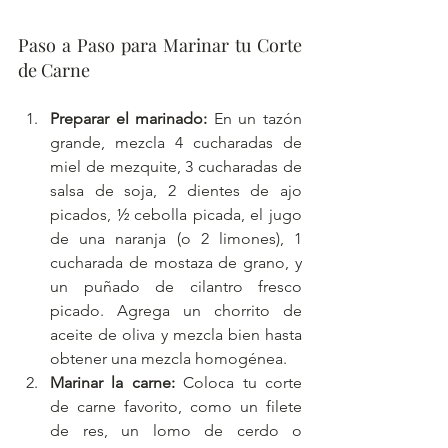
Paso a Paso para Marinar tu Corte 
de Carne
Preparar el marinado:
 En un tazón 
grande, mezcla 4 cucharadas de 
miel de mezquite, 3 cucharadas de 
salsa de soja, 2 dientes de ajo 
picados, ½ cebolla picada, el jugo 
de una naranja (o 2 limones), 1 
cucharada de mostaza de grano, y 
un puñado de cilantro fresco 
picado. Agrega un chorrito de 
aceite de oliva y mezcla bien hasta 
obtener una mezcla homogénea.
Marinar la carne:
 Coloca tu corte 
de carne favorito, como un filete 
de res, un lomo de cerdo o 