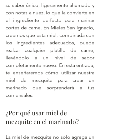
su sabor único, ligeramente ahumado y 
con notas a nuez, lo que la convierte en 
el ingrediente perfecto para marinar 
cortes de carne. En Mieles San Ignacio, 
creemos que esta miel, combinada con 
los ingredientes adecuados, puede 
realzar cualquier platillo de carne, 
llevándolo a un nivel de sabor 
completamente nuevo. En esta entrada, 
te enseñaremos cómo utilizar nuestra 
miel de mezquite para crear un 
marinado que sorprenderá a tus 
comensales.
¿Por qué usar miel de 
mezquite en el marinado?
La miel de mezquite no solo agrega un 