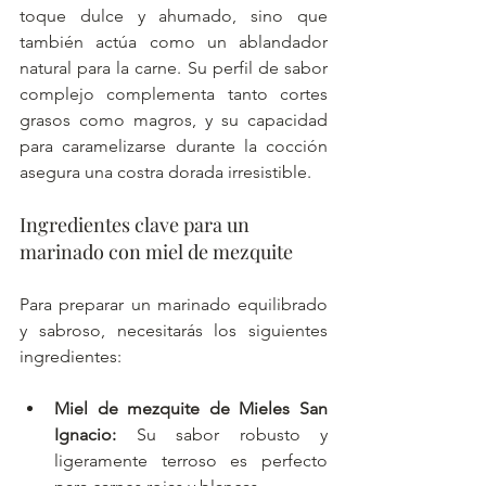
toque dulce y ahumado, sino que 
también actúa como un ablandador 
natural para la carne. Su perfil de sabor 
complejo complementa tanto cortes 
grasos como magros, y su capacidad 
para caramelizarse durante la cocción 
asegura una costra dorada irresistible.
Ingredientes clave para un 
marinado con miel de mezquite
Para preparar un marinado equilibrado 
y sabroso, necesitarás los siguientes 
ingredientes:
Miel de mezquite de Mieles San 
Ignacio:
 Su sabor robusto y 
ligeramente terroso es perfecto 