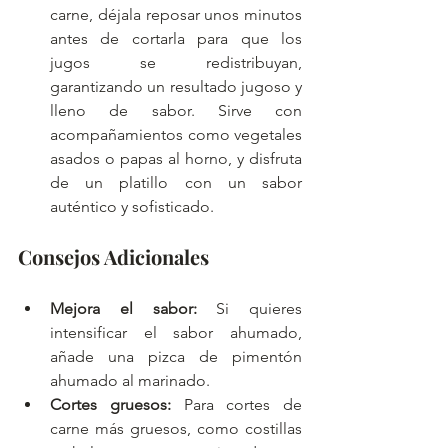
carne, déjala reposar unos minutos 
antes de cortarla para que los 
jugos se redistribuyan, 
garantizando un resultado jugoso y 
lleno de sabor. Sirve con 
acompañamientos como vegetales 
asados o papas al horno, y disfruta 
de un platillo con un sabor 
auténtico y sofisticado.
Consejos Adicionales
Mejora el sabor:
 Si quieres 
intensificar el sabor ahumado, 
añade una pizca de pimentón 
ahumado al marinado.
Cortes gruesos:
 Para cortes de 
carne más gruesos, como costillas 