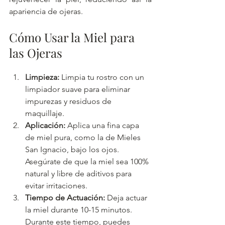
apariencia de ojeras.
Cómo Usar la Miel para 
las Ojeras
Limpieza:
 Limpia tu rostro con un 
limpiador suave para eliminar 
impurezas y residuos de 
maquillaje.
Aplicación:
 Aplica una fina capa 
de miel pura, como la de Mieles 
San Ignacio, bajo los ojos. 
Asegúrate de que la miel sea 100% 
natural y libre de aditivos para 
evitar irritaciones.
Tiempo de Actuación:
 Deja actuar 
la miel durante 10-15 minutos. 
Durante este tiempo, puedes 