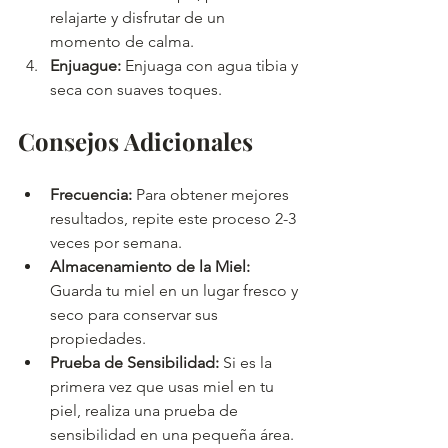
relajarte y disfrutar de un 
momento de calma.
Enjuague:
 Enjuaga con agua tibia y 
seca con suaves toques.
Consejos Adicionales
Frecuencia:
 Para obtener mejores 
resultados, repite este proceso 2-3 
veces por semana.
Almacenamiento de la Miel:
Guarda tu miel en un lugar fresco y 
seco para conservar sus 
propiedades.
Prueba de Sensibilidad:
 Si es la 
primera vez que usas miel en tu 
piel, realiza una prueba de 
sensibilidad en una pequeña área.