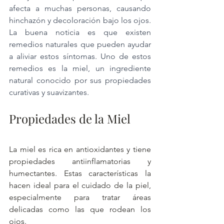
afecta a muchas personas, causando 
hinchazón y decoloración bajo los ojos. 
La buena noticia es que existen 
remedios naturales que pueden ayudar 
a aliviar estos síntomas. Uno de estos 
remedios es la miel, un ingrediente 
natural conocido por sus propiedades 
curativas y suavizantes.
Propiedades de la Miel
La miel es rica en antioxidantes y tiene 
propiedades antiinflamatorias y 
humectantes. Estas características la 
hacen ideal para el cuidado de la piel, 
especialmente para tratar áreas 
delicadas como las que rodean los 
ojos.