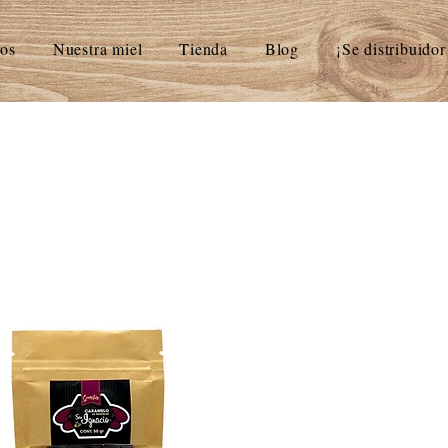
os
Nuestra miel
Tienda
Blog
¡Se distribuidor